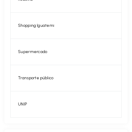
Shopping Iguatemi
Supermercado
Transporte público
UNIP