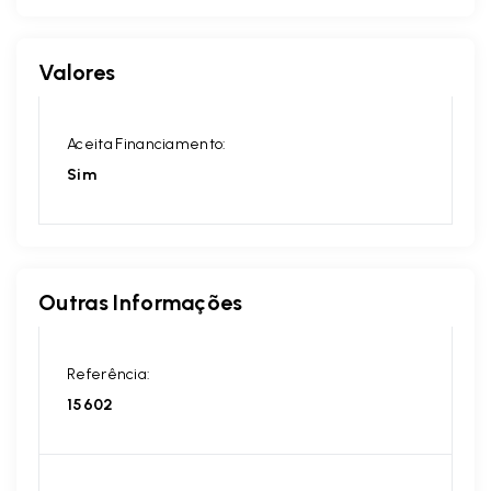
Valores
Aceita Financiamento:
Sim
Outras Informações
Referência:
15602