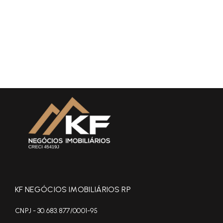
KF NEGÓCIOS IMOBILIÁRIOS RP
CNPJ - 30.683.877/0001-95