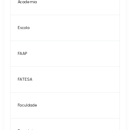
Academia
Escola
FAAP
FATESA
Faculdade