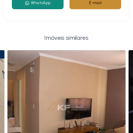
WhatsApp
E-mail
Imóveis similares