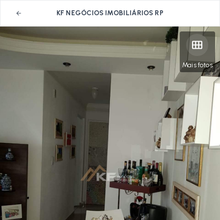
KF NEGÓCIOS IMOBILIÁRIOS RP
Mais fotos