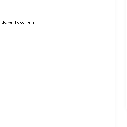
do, venha conferir...