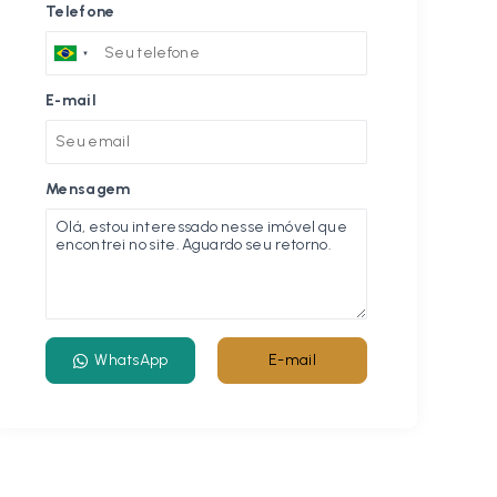
Telefone
E-mail
Mensagem
WhatsApp
E-mail