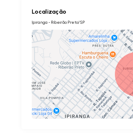
Localização
Ipiranga - Ribeirão Preto/SP