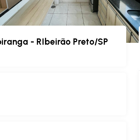
iranga - RIbeirão Preto/SP