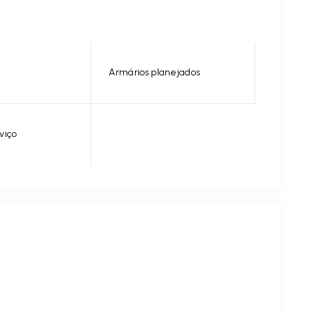
Armários planejados
viço