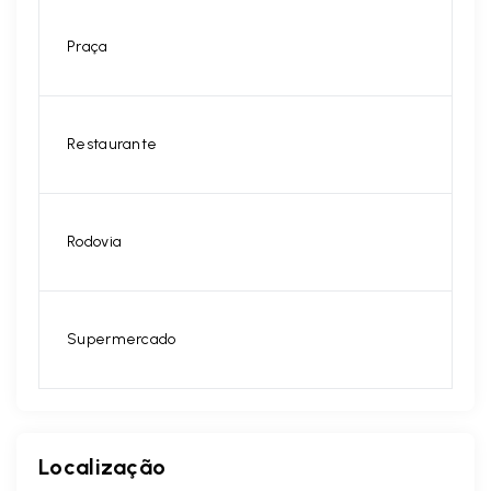
Praça
Restaurante
Rodovia
Supermercado
Localização