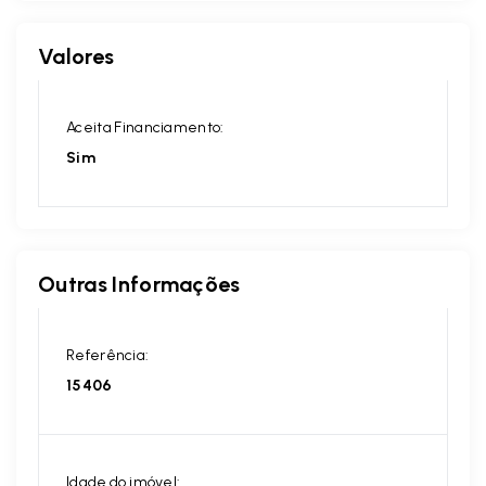
Valores
Aceita Financiamento:
Sim
Outras Informações
Referência:
15406
Idade do imóvel: