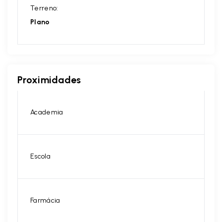
Terreno:
Plano
Proximidades
Academia
Escola
Farmácia