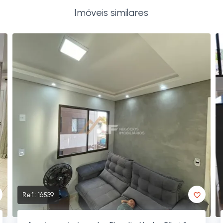
Imóveis similares
Ref.:
16539