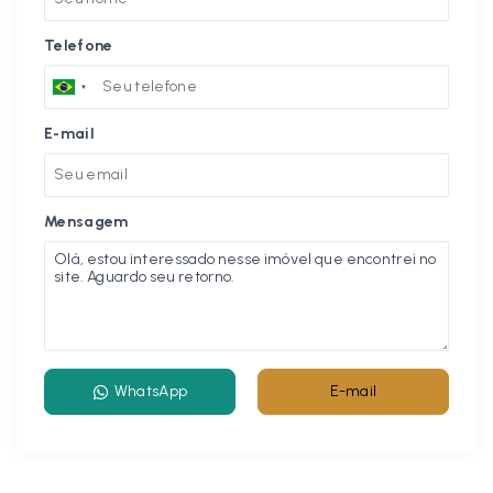
Telefone
E-mail
Mensagem
WhatsApp
E-mail