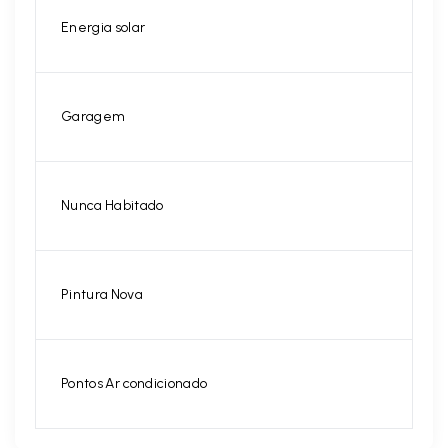
Energia solar
Garagem
Nunca Habitado
Pintura Nova
Pontos Ar condicionado