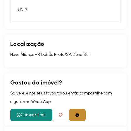
UNIP
Localização
Nova Aliança - Ribeirão Preto/SP, Zona Sul
Gostou do imóvel?
Salve ele nos seus favoritos ou então compartilhe com
alguém no WhatsApp:
Compartilhar