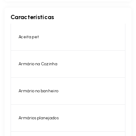
Características
Aceita pet
Armário na Cozinha
Armário no banheiro
Armários planejados