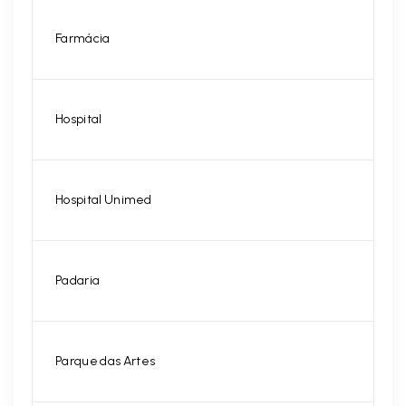
Farmácia
Hospital
Hospital Unimed
Padaria
Parque das Artes