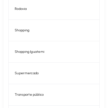
Rodovia
Shopping
Shopping Iguatemi
Supermercado
Transporte público