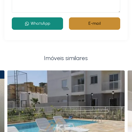
WhatsApp
E-mail
Imóveis similares