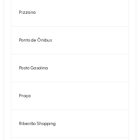
Pizzaria
Ponto de Ônibus
Posto Gasolina
Praça
Ribeirão Shopping