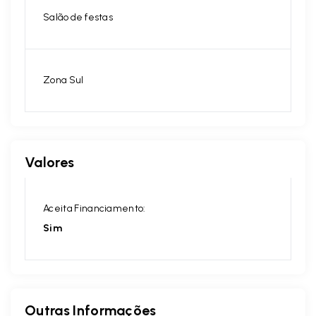
Salão de festas
Zona Sul
Valores
Aceita Financiamento:
Sim
Outras Informações