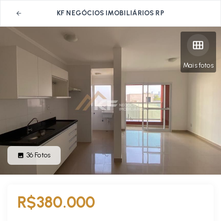
KF NEGÓCIOS IMOBILIÁRIOS RP
Mais fotos
36
Fotos
R$380.000