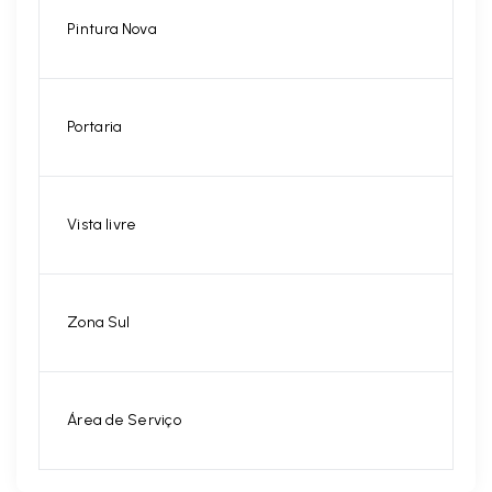
Pintura Nova
Portaria
Vista livre
Zona Sul
Área de Serviço