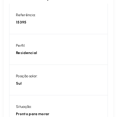
Referência:
15395
Perfil:
Residencial
Posição solar:
Sul
Situação:
Pronto para morar