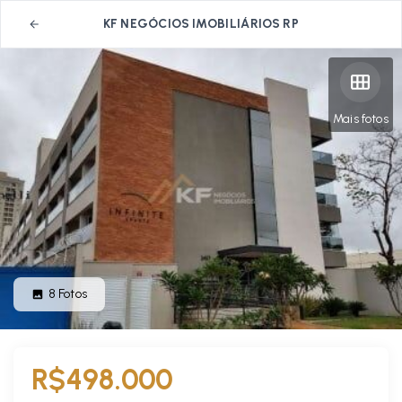
KF NEGÓCIOS IMOBILIÁRIOS RP
Mais fotos
8
Fotos
R$498.000