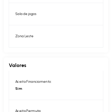
Sala de jogos
Zona Leste
Valores
Aceita Financiamento:
Sim
Aceita Permuta: