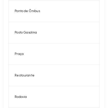
Ponto de Ônibus
Posto Gasolina
Praça
Restaurante
Rodovia