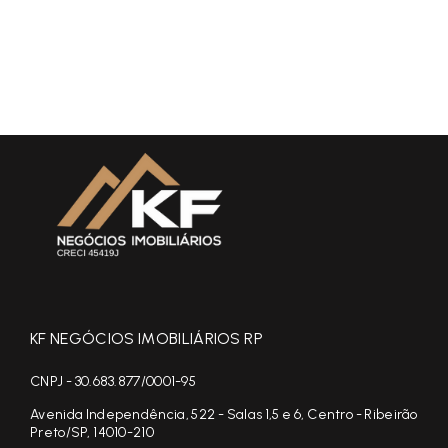
KF NEGÓCIOS IMOBILIÁRIOS RP
CNPJ - 30.683.877/0001-95
Avenida Independência, 522 - Salas 1,5 e 6, Centro - Ribeirão
Preto/SP, 14010-210