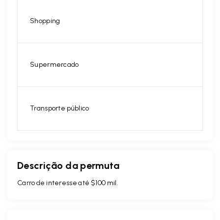
Shopping
Supermercado
Transporte público
Descrição da permuta
Carro de interesse até $100 mil.