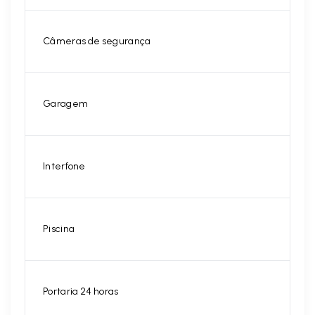
Câmeras de segurança
Garagem
Interfone
Piscina
Portaria 24 horas