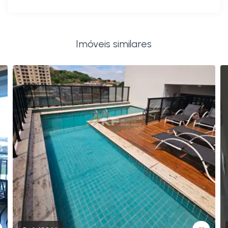
Imóveis similares