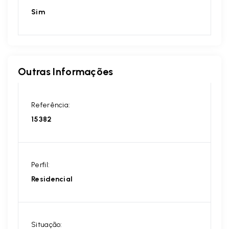
Sim
Outras Informações
Referência:
15382
Perfil:
Residencial
Situação: