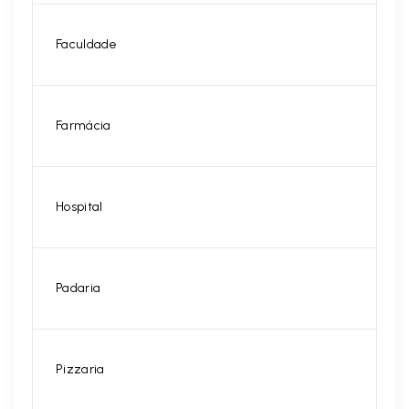
Faculdade
Farmácia
Hospital
Padaria
Pizzaria