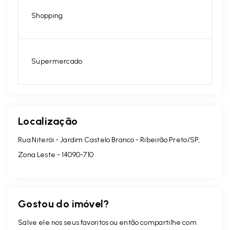
Shopping
Supermercado
Localização
Rua Niterói - Jardim Castelo Branco - Ribeirão Preto/SP,
Zona Leste
- 14090-710
Gostou do imóvel?
Salve ele nos seus favoritos ou então compartilhe com