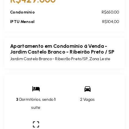
Condomínio
R$650,00
IPTU Mensal
R$104,00
Apartamento em Condomínio á Venda -
Jardim Castelo Branco - Ribeirão Preto / SP
Jardim Castelo Branco - Ribeirão Preto/SP, Zona Leste
3
Dormitórios, sendo
1
2 Vagas
suíte