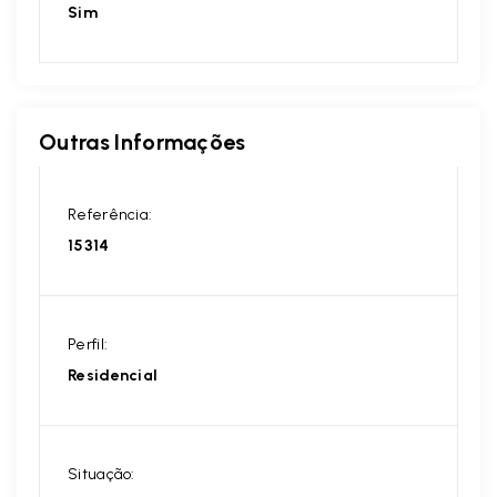
Sim
Outras Informações
Referência:
15314
Perfil:
Residencial
Situação: