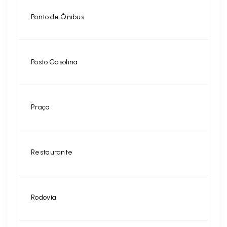
Ponto de Ônibus
Posto Gasolina
Praça
Restaurante
Rodovia