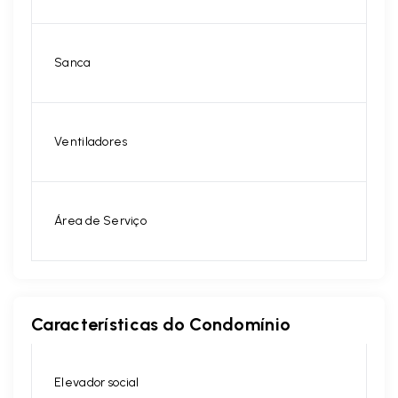
Sanca
Ventiladores
Área de Serviço
Características do Condomínio
Elevador social