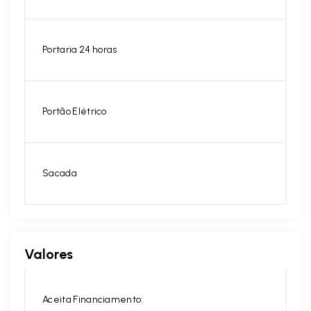
Portaria 24 horas
Portão Elétrico
Sacada
Valores
Aceita Financiamento: