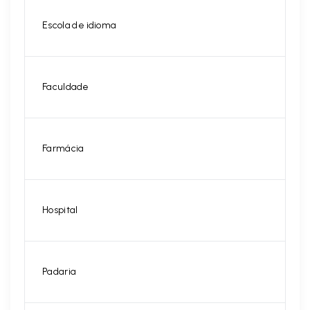
Escola de idioma
Faculdade
Farmácia
Hospital
Padaria