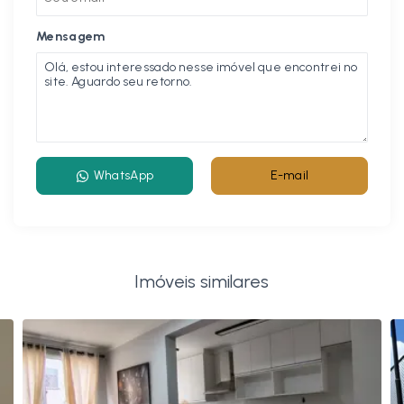
Mensagem
WhatsApp
E-mail
Imóveis similares