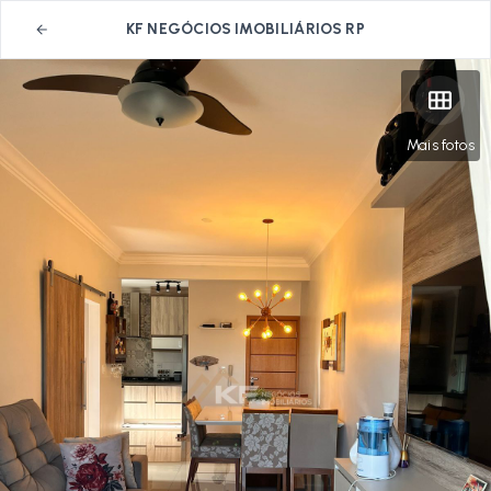
KF NEGÓCIOS IMOBILIÁRIOS RP
Mais fotos