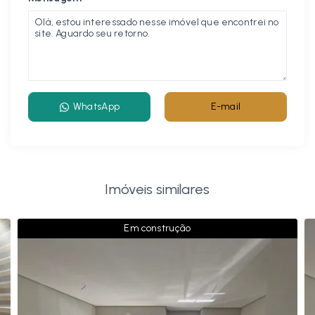
WhatsApp
E-mail
Imóveis similares
Em construção