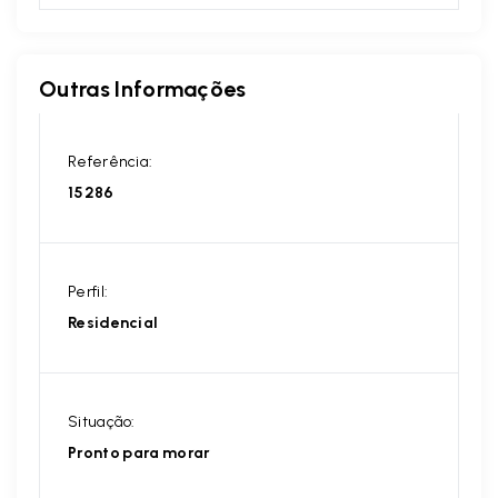
Outras Informações
Referência:
15286
Perfil:
Residencial
Situação:
Pronto para morar