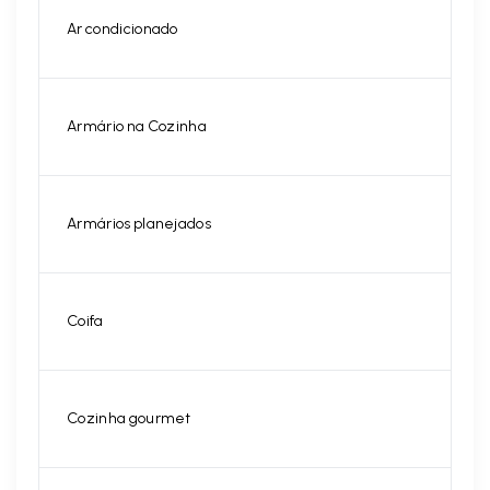
Ar condicionado
Armário na Cozinha
Armários planejados
Coifa
Cozinha gourmet