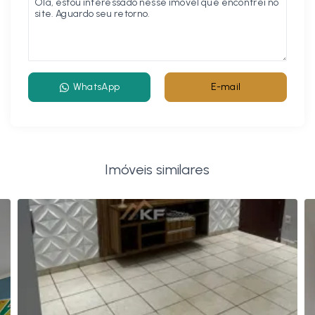
WhatsApp
E-mail
Imóveis similares