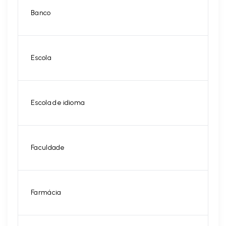
Banco
Escola
Escola de idioma
Faculdade
Farmácia