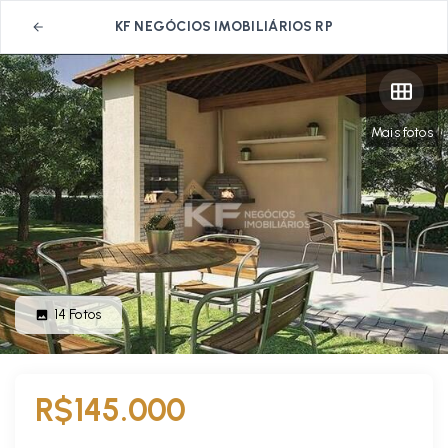
KF NEGÓCIOS IMOBILIÁRIOS RP
Mais fotos
14
Fotos
R$145.000