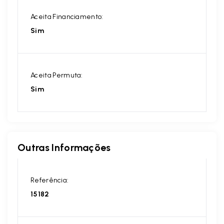
Aceita Financiamento:
Sim
Aceita Permuta:
Sim
Outras Informações
Referência:
15182