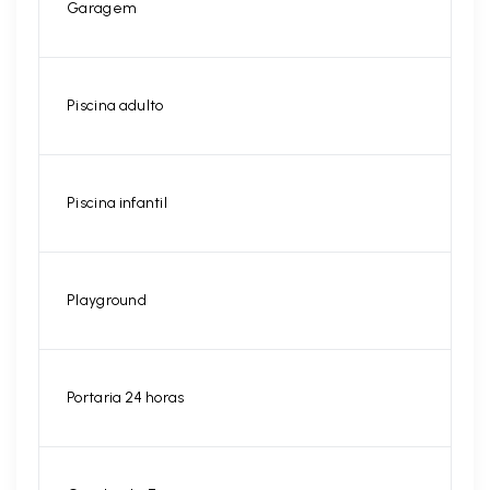
Garagem
Piscina adulto
Piscina infantil
Playground
Portaria 24 horas