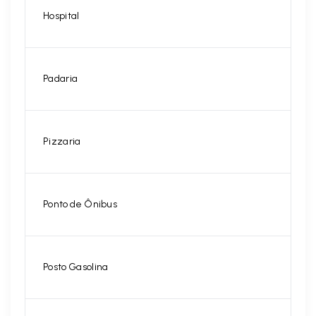
Hospital
Padaria
Pizzaria
Ponto de Ônibus
Posto Gasolina