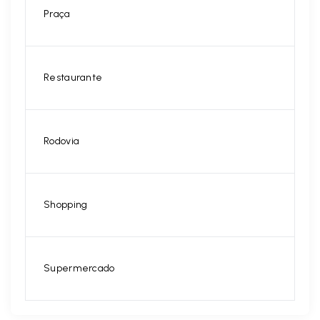
Praça
Restaurante
Rodovia
Shopping
Supermercado