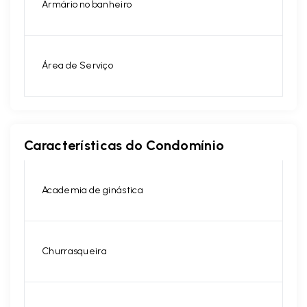
Armário no banheiro
Área de Serviço
Características do Condomínio
Academia de ginástica
Churrasqueira