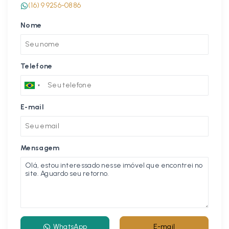
(16) 9 9256-0886
Nome
Telefone
E-mail
Mensagem
WhatsApp
E-mail