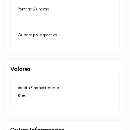
Portaria 24 horas
Quadra poliesportiva
Valores
Aceita Financiamento:
Sim
Outras Informações