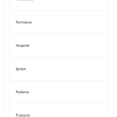
Farmácia
Hospital
Igreja
Padaria
Pizzaria