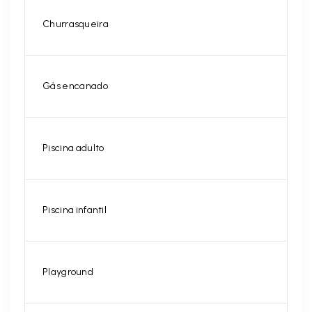
Churrasqueira
Gás encanado
Piscina adulto
Piscina infantil
Playground