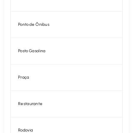
Ponto de Ônibus
Posto Gasolina
Praça
Restaurante
Rodovia