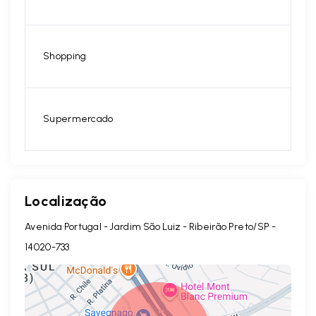
Shopping
Supermercado
Localização
Avenida Portugal - Jardim São Luiz - Ribeirão Preto/SP
-
14020-733