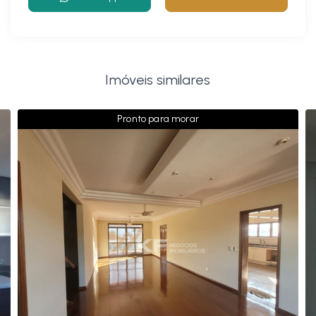
Imóveis similares
Pronto para morar