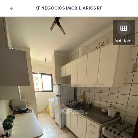
KF NEGÓCIOS IMOBILIÁRIOS RP
Mais fotos