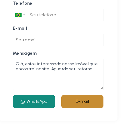
Telefone
E-mail
Mensagem
WhatsApp
E-mail