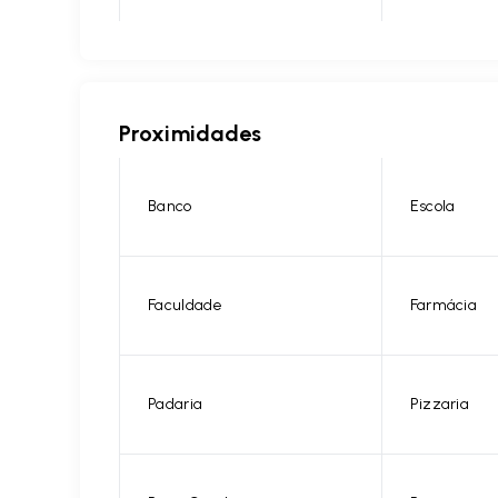
Proximidades
Banco
Escola
Faculdade
Farmácia
Padaria
Pizzaria