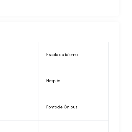
Escola de idioma
Hospital
Ponto de Ônibus