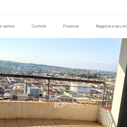
 somos
Contato
Financie
Negocie o seu im