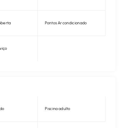
berta
Pontos Ar condicionado
viço
do
Piscina adulto