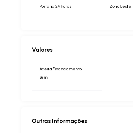
Portaria 24 horas
Zona Leste
Valores
Aceita Financiamento:
Sim
Outras Informações