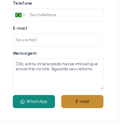
Telefone
E-mail
Mensagem
WhatsApp
E-mail