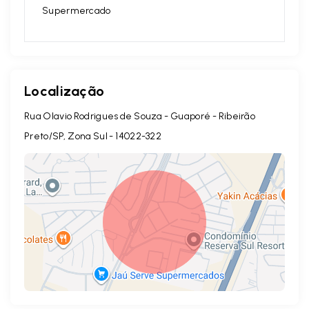
Supermercado
Localização
Rua Olavio Rodrigues de Souza - Guaporé - Ribeirão
Preto/SP, Zona Sul
- 14022-322