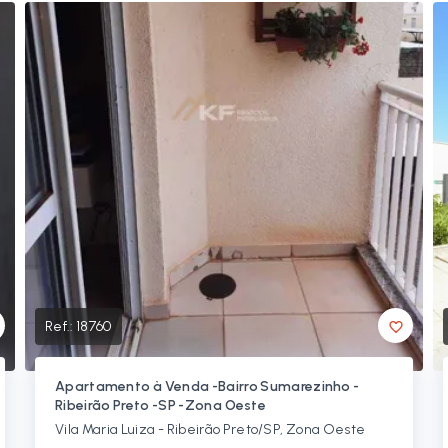
Ref.:
18760
Apartamento à Venda -Bairro Sumarezinho -
Ribeirão Preto -SP -Zona Oeste
Vila Maria Luiza - Ribeirão Preto/SP, Zona Oeste