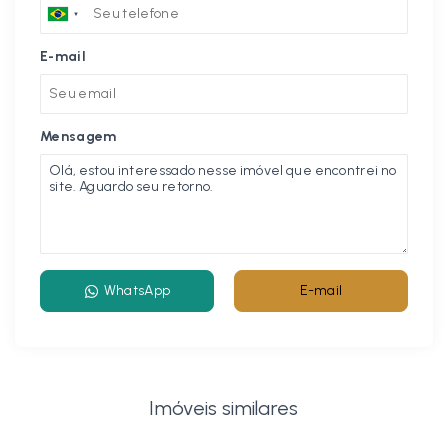
E-mail
Mensagem
WhatsApp
E-mail
Imóveis similares