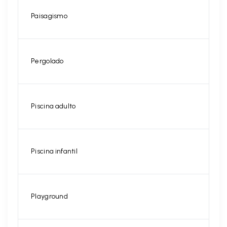
Paisagismo
Pergolado
Piscina adulto
Piscina infantil
Playground