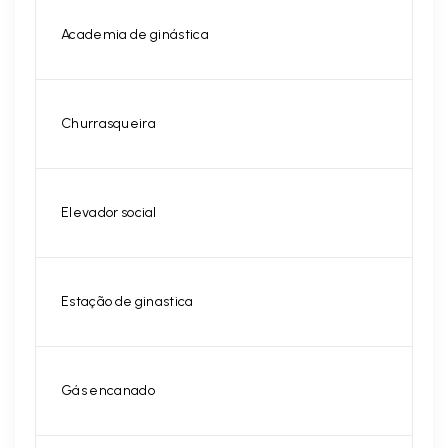
Academia de ginástica
Churrasqueira
Elevador social
Estação de ginastica
Gás encanado