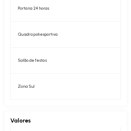
Portaria 24 horas
Quadra poliesportiva
Salão de festas
Zona Sul
Valores