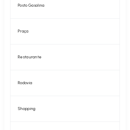
Posto Gasolina
Praça
Restaurante
Rodovia
Shopping