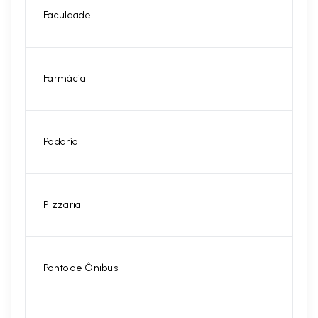
Faculdade
Farmácia
Padaria
Pizzaria
Ponto de Ônibus