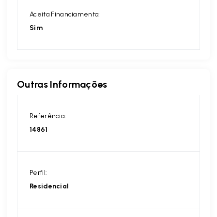
Aceita Financiamento:
Sim
Outras Informações
Referência:
14861
Perfil:
Residencial