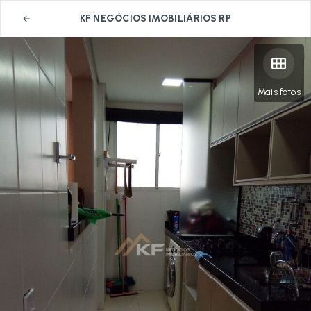
KF NEGÓCIOS IMOBILIÁRIOS RP
Mais fotos