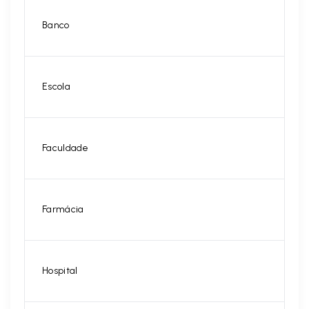
Banco
Escola
Faculdade
Farmácia
Hospital