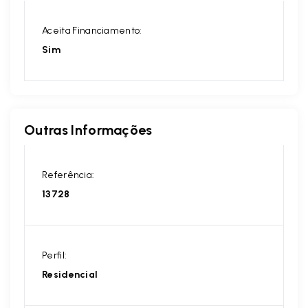
Aceita Financiamento:
Sim
Outras Informações
Referência:
13728
Perfil:
Residencial