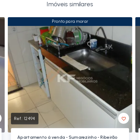
Imóveis similares
Pronto para morar
Ref.:
12494
Apartamento á venda - Sumarezinho - Ribeirão