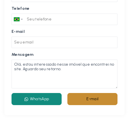
Telefone
E-mail
Mensagem
WhatsApp
E-mail