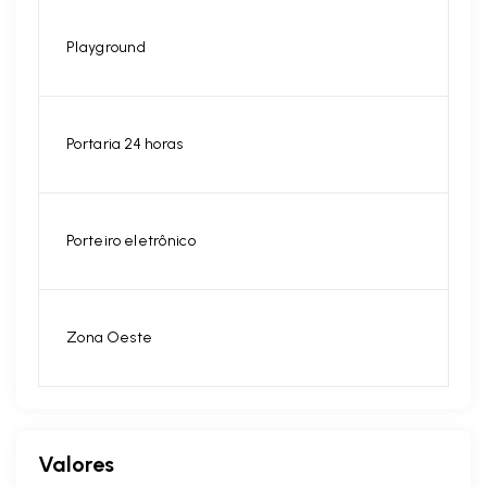
Playground
Portaria 24 horas
Porteiro eletrônico
Zona Oeste
Valores