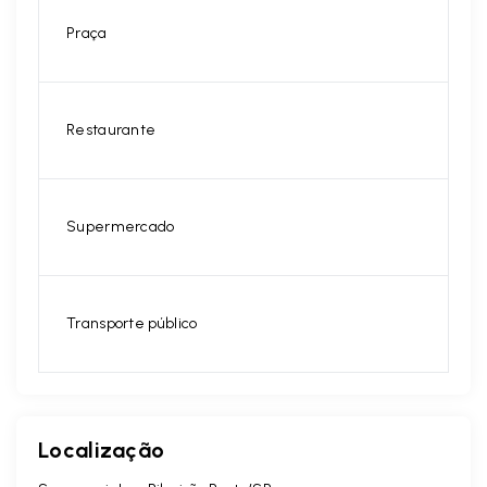
Praça
Restaurante
Supermercado
Transporte público
Localização