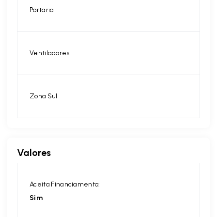
Portaria
Ventiladores
Zona Sul
Valores
Aceita Financiamento:
Sim