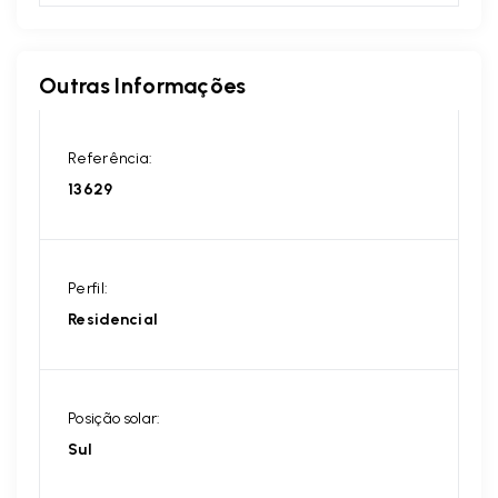
Outras Informações
Referência:
13629
Perfil:
Residencial
Posição solar:
Sul