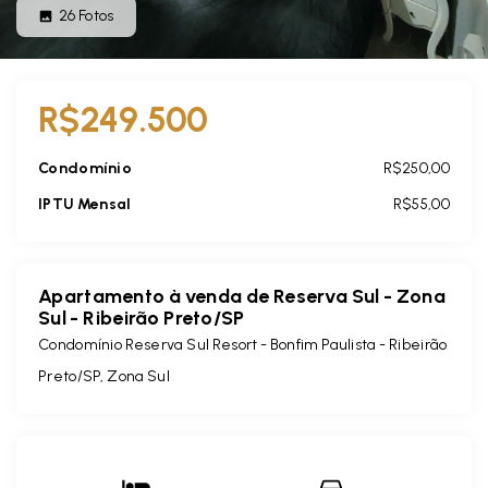
26
Fotos
R$249.500
Condomínio
R$250,00
IPTU Mensal
R$55,00
Apartamento à venda de Reserva Sul - Zona
Sul - Ribeirão Preto/SP
Condomínio Reserva Sul Resort -
Bonfim Paulista - Ribeirão
Preto/SP, Zona Sul