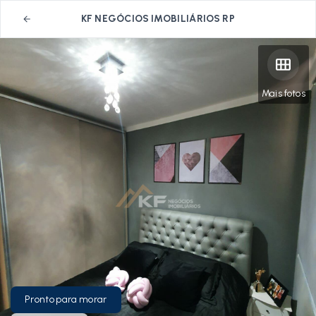
KF NEGÓCIOS IMOBILIÁRIOS RP
Mais fotos
Pronto para morar