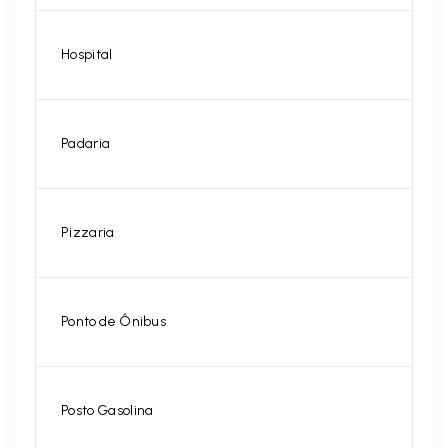
Hospital
Padaria
Pizzaria
Ponto de Ônibus
Posto Gasolina