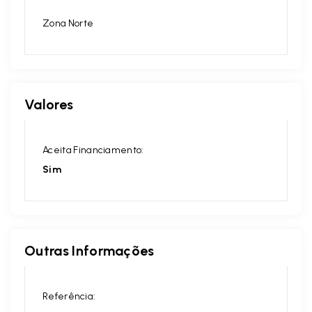
Zona Norte
Valores
Aceita Financiamento:
Sim
Outras Informações
Referência: