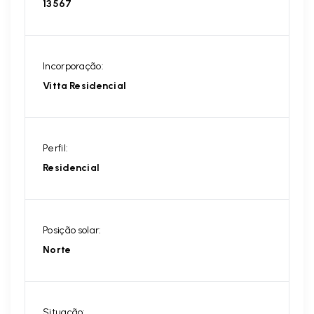
13567
Incorporação:
Vitta Residencial
Perfil:
Residencial
Posição solar:
Norte
Situação: