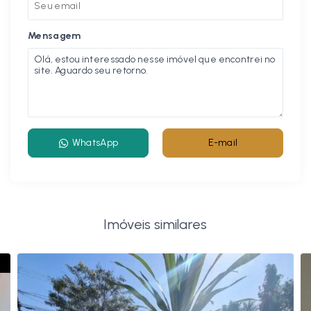
Mensagem
WhatsApp
E-mail
Imóveis similares