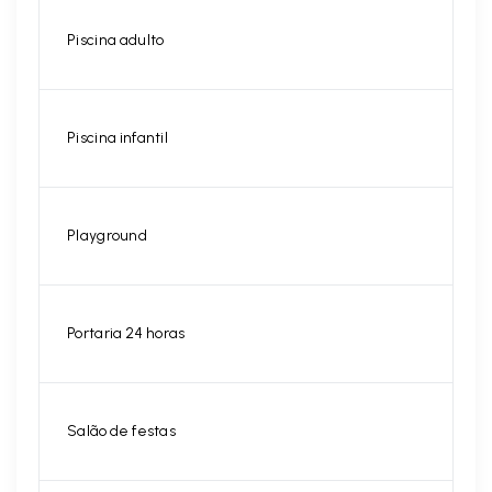
Piscina adulto
Piscina infantil
Playground
Portaria 24 horas
Salão de festas