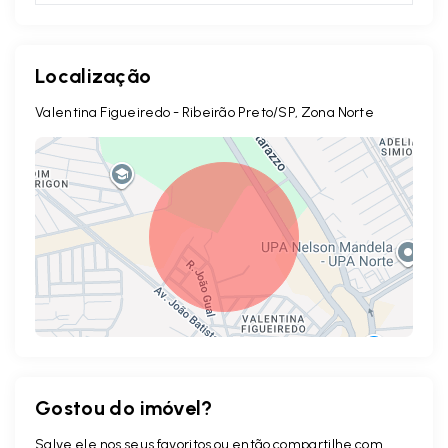
Localização
Valentina Figueiredo - Ribeirão Preto/SP, Zona Norte
Gostou do imóvel?
Leaflet
Salve ele nos seus favoritos ou então compartilhe com