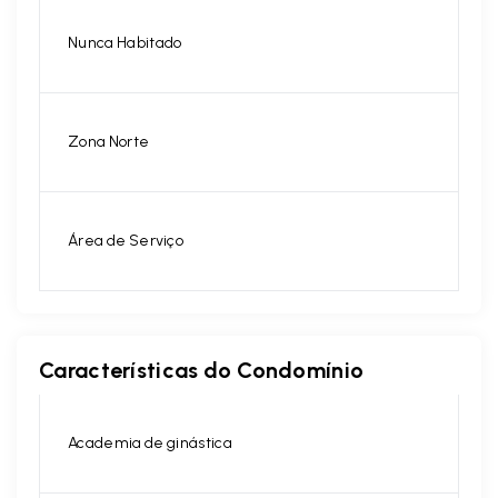
Nunca Habitado
Zona Norte
Área de Serviço
Características do Condomínio
Academia de ginástica