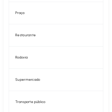
Praça
Restaurante
Rodovia
Supermercado
Transporte público