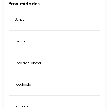
Proximidades
Banco
Escola
Escola de idioma
Faculdade
Farmácia