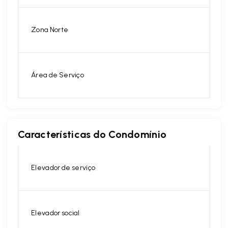
Zona Norte
Área de Serviço
Características do Condomínio
Elevador de serviço
Elevador social