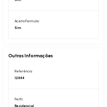
Aceita Permuta:
Sim
Outras Informações
Referência:
12844
Perfil:
Residencial