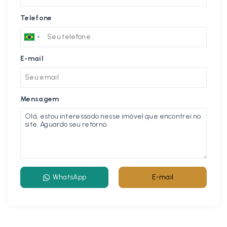
Telefone
E-mail
Mensagem
WhatsApp
E-mail