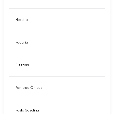
Hospital
Padaria
Pizzaria
Ponto de Ônibus
Posto Gasolina