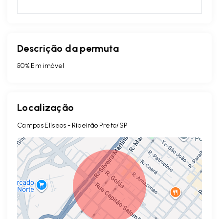
Descrição da permuta
50% Em imóvel
Localização
Campos Elíseos - Ribeirão Preto/SP