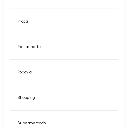
Praça
Restaurante
Rodovia
Shopping
Supermercado