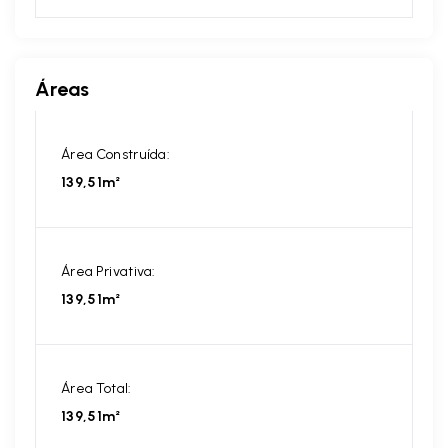
Áreas
Área Construída:
139,51m²
Área Privativa:
139,51m²
Área Total:
139,51m²