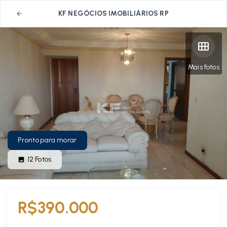
KF NEGÓCIOS IMOBILIÁRIOS RP
Mais fotos
Pronto para morar
12
Fotos
R$390.000