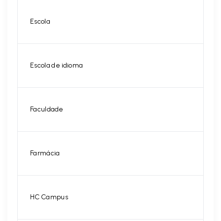
Escola
Escola de idioma
Faculdade
Farmácia
HC Campus