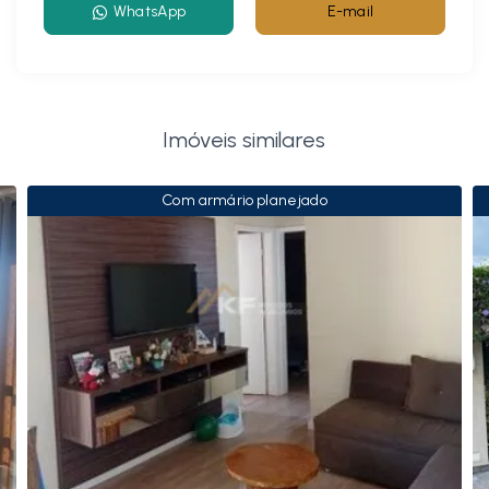
WhatsApp
E-mail
Imóveis similares
Com armário planejado