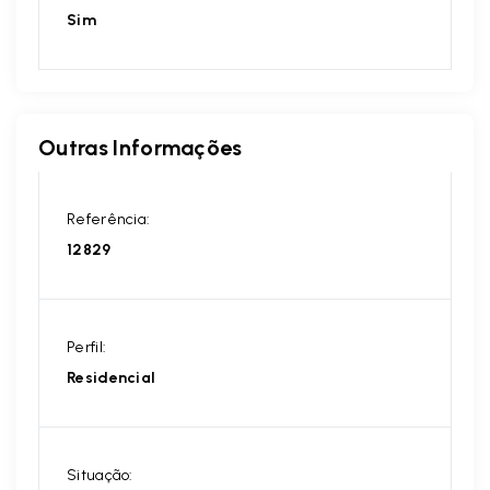
Sim
Outras Informações
Referência:
12829
Perfil:
Residencial
Situação: