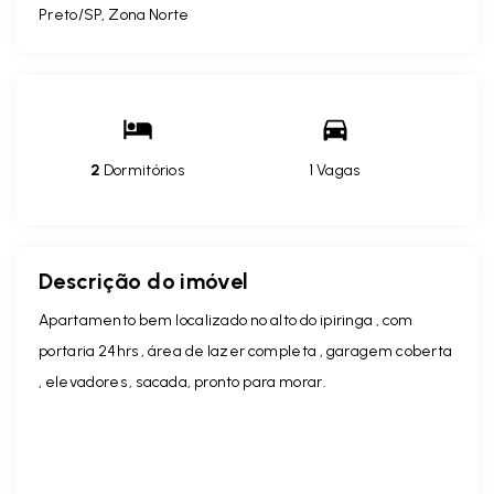
Preto/SP, Zona Norte
2
Dormitórios
1 Vagas
Descrição do imóvel
Apartamento bem localizado no alto do ipiringa , com
portaria 24hrs , área de lazer completa , garagem coberta
, elevadores , sacada, pronto para morar.