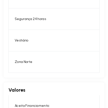
Segurança 24 horas
Vestiário
Zona Norte
Valores
Aceita Financiamento: