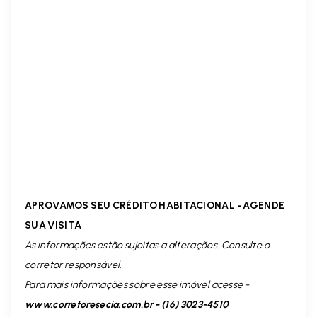
APROVAMOS SEU CRÉDITO HABITACIONAL - AGENDE
SUA VISITA
As informações estão sujeitas a alterações. Consulte o
corretor responsável.
Para mais informações sobre esse imóvel acesse -
www.corretoresecia.com.br - (16) 3023-4510