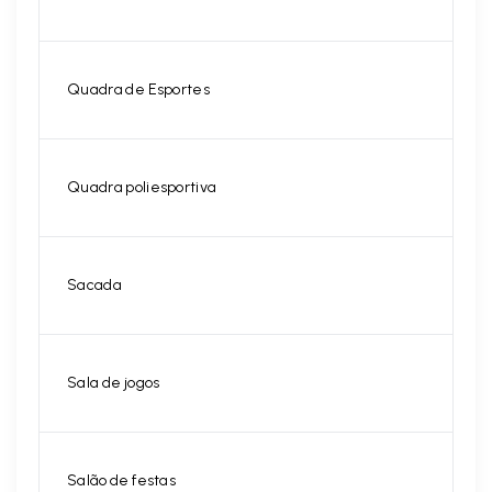
Quadra de Esportes
Quadra poliesportiva
Sacada
Sala de jogos
Salão de festas