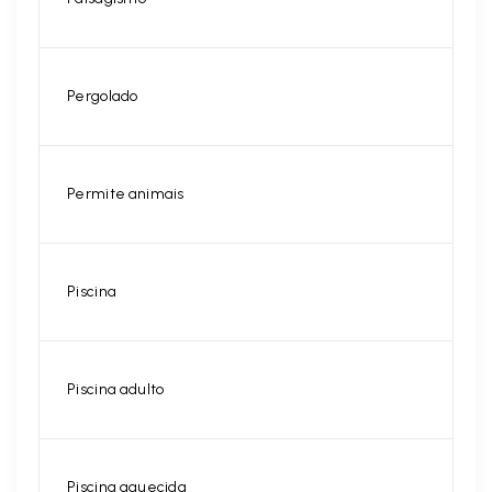
Pergolado
Permite animais
Piscina
Piscina adulto
Piscina aquecida