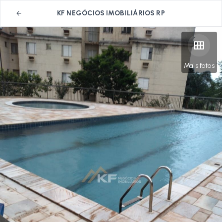
KF NEGÓCIOS IMOBILIÁRIOS RP
Mais fotos