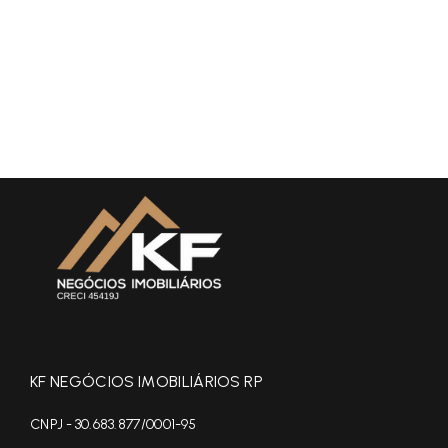
KF NEGÓCIOS IMOBILIÁRIOS RP
CNPJ - 30.683.877/0001-95