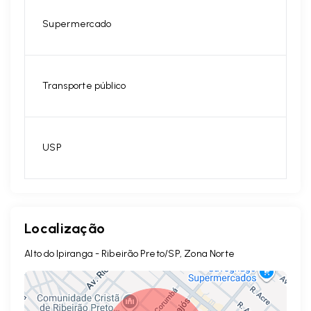
Supermercado
Transporte público
USP
Localização
Alto do Ipiranga - Ribeirão Preto/SP, Zona Norte