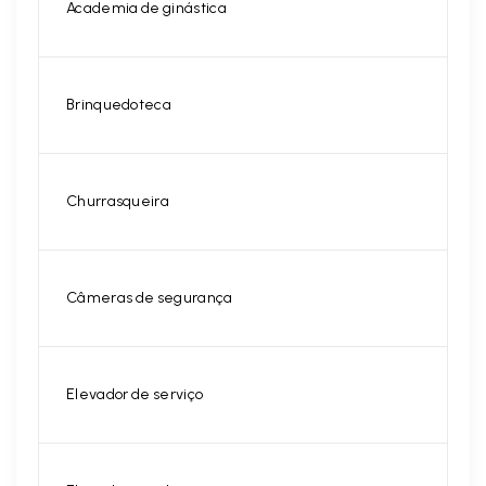
Academia de ginástica
Brinquedoteca
Churrasqueira
Câmeras de segurança
Elevador de serviço