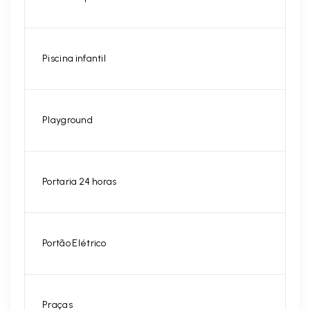
Piscina infantil
Playground
Portaria 24 horas
Portão Elétrico
Praças