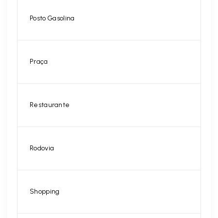
Posto Gasolina
Praça
Restaurante
Rodovia
Shopping