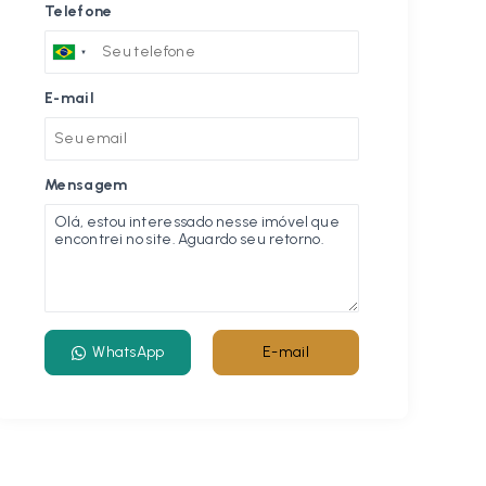
Telefone
E-mail
Mensagem
WhatsApp
E-mail