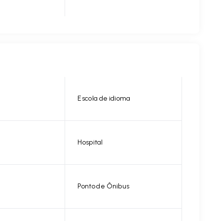
Escola de idioma
Hospital
Ponto de Ônibus