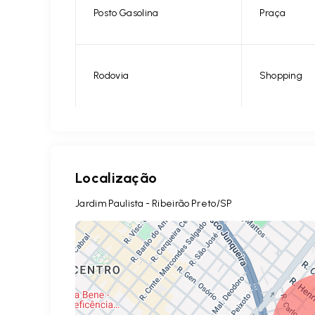
Posto Gasolina
Praça
Rodovia
Shopping
Localização
Jardim Paulista - Ribeirão Preto/SP