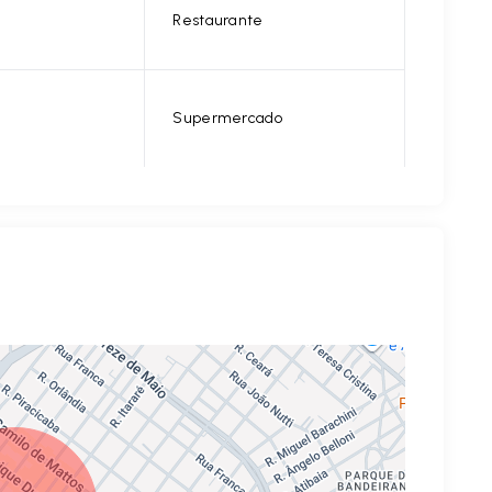
Restaurante
Supermercado