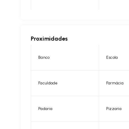
Proximidades
Banco
Escola
Faculdade
Farmácia
Padaria
Pizzaria