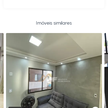
Imóveis similares