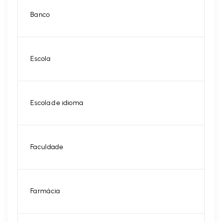
Banco
Escola
Escola de idioma
Faculdade
Farmácia