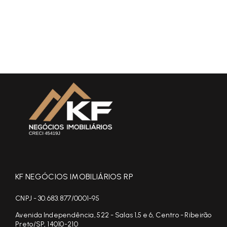
KF NEGÓCIOS IMOBILIÁRIOS RP
CNPJ - 30.683.877/0001-95
Avenida Independência, 522 - Salas 1,5 e 6, Centro - Ribeirão
Preto/SP, 14010-210