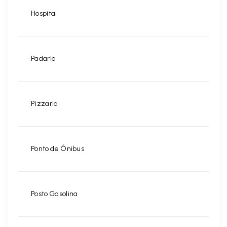
Hospital
Padaria
Pizzaria
Ponto de Ônibus
Posto Gasolina