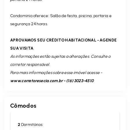
Condominio oferece: Salão de festa, piscina, portaria e
segurança 24 horas.
APROVAMOS SEU CRÉDITO HABITACIONAL - AGENDE
SUA VISITA
As informações estão sujeitas a alterações. Consulte o
corretor responsável.
Para mais informações sobre esse imóvel acesse -
www.corretoresecia.com.br - (16) 3023-4510
Cômodos
2
Dormitórios