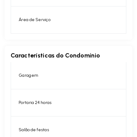
Área de Serviço
Características do Condomínio
Garagem
Portaria 24 horas
Salão de festas