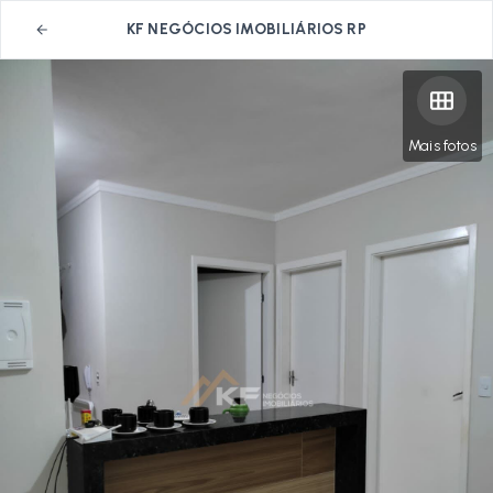
KF NEGÓCIOS IMOBILIÁRIOS RP
Mais fotos