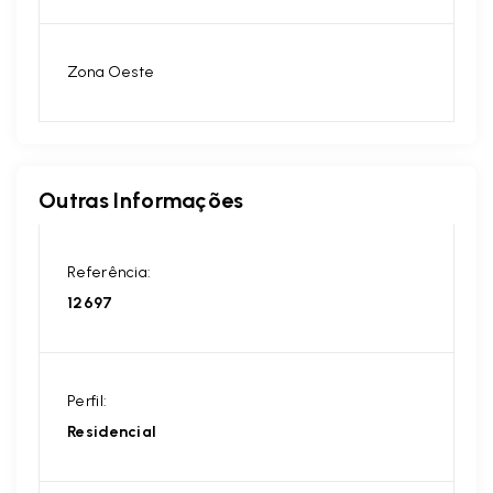
Zona Oeste
Outras Informações
Referência:
12697
Perfil:
Residencial