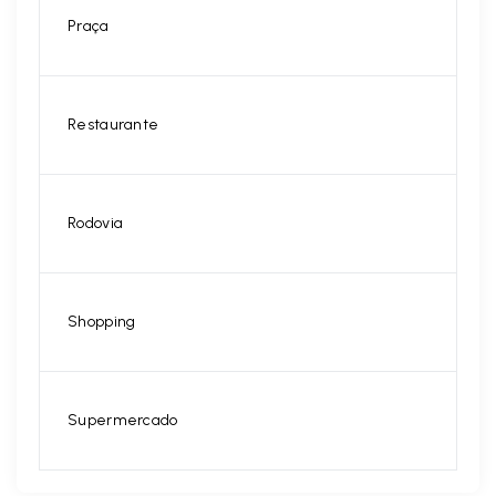
Praça
Restaurante
Rodovia
Shopping
Supermercado