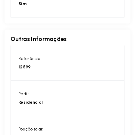
Sim
Outras Informações
Referência:
12599
Perfil:
Residencial
Posição solar: