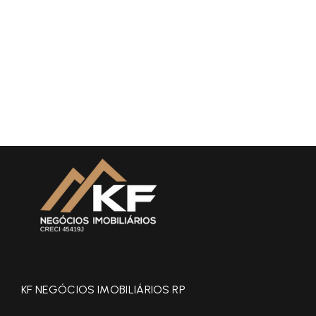
KF NEGÓCIOS IMOBILIÁRIOS RP