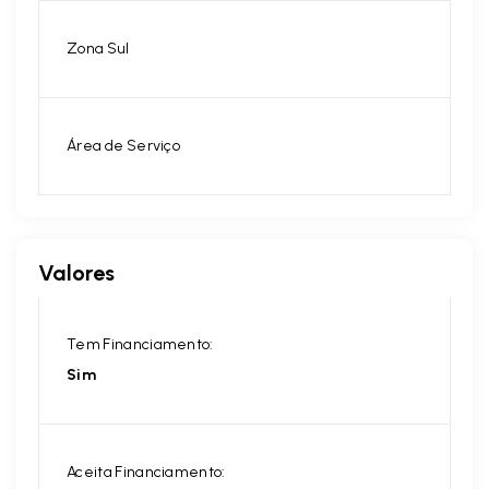
Zona Sul
Área de Serviço
Valores
Tem Financiamento:
Sim
Aceita Financiamento: