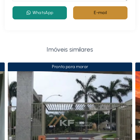
WhatsApp
E-mail
Imóveis similares
Pronto para morar