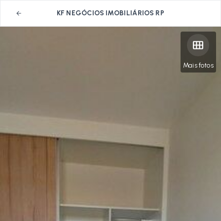
KF NEGÓCIOS IMOBILIÁRIOS RP
Mais fotos