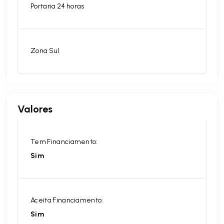
Portaria 24 horas
Zona Sul
Valores
Tem Financiamento:
Sim
Aceita Financiamento:
Sim