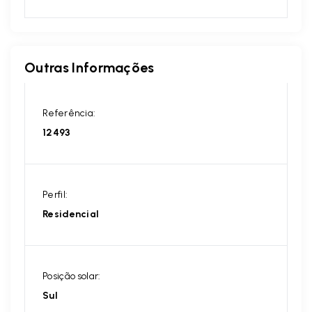
Outras Informações
Referência:
12493
Perfil:
Residencial
Posição solar:
Sul