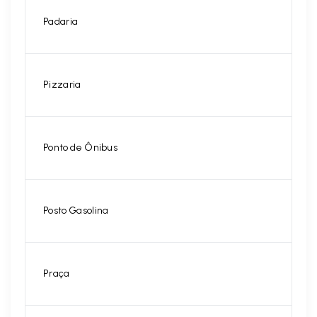
Padaria
Pizzaria
Ponto de Ônibus
Posto Gasolina
Praça