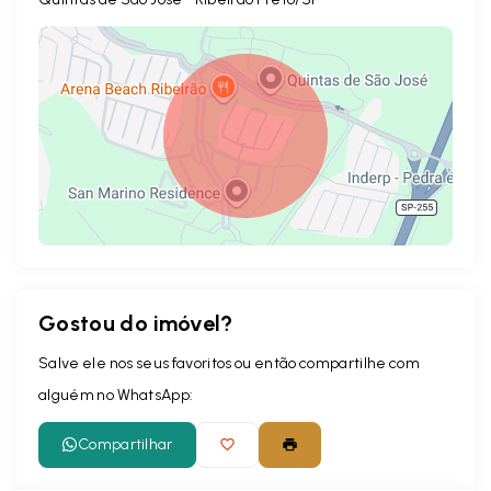
Gostou do imóvel?
Leaflet
Salve ele nos seus favoritos ou então compartilhe com
alguém no WhatsApp:
Compartilhar