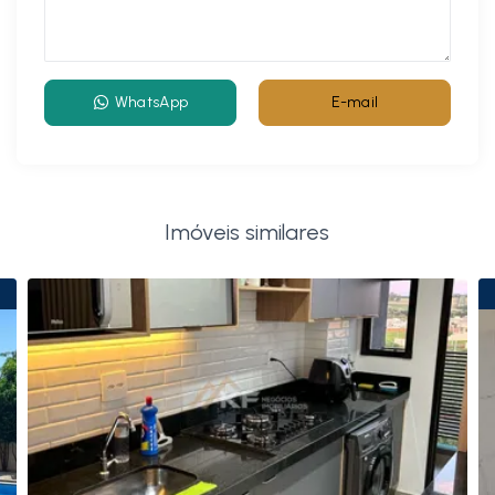
WhatsApp
E-mail
Imóveis similares