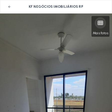
KF NEGÓCIOS IMOBILIÁRIOS RP
Mais fotos