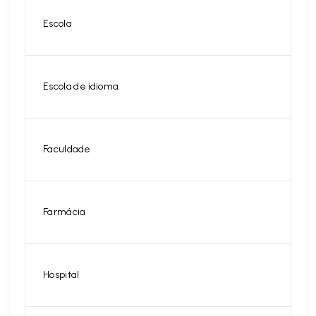
Escola
Escola de idioma
Faculdade
Farmácia
Hospital