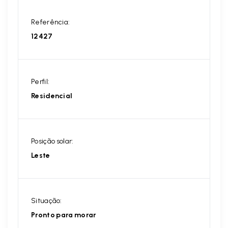
Referência:
12427
Perfil:
Residencial
Posição solar:
Leste
Situação:
Pronto para morar