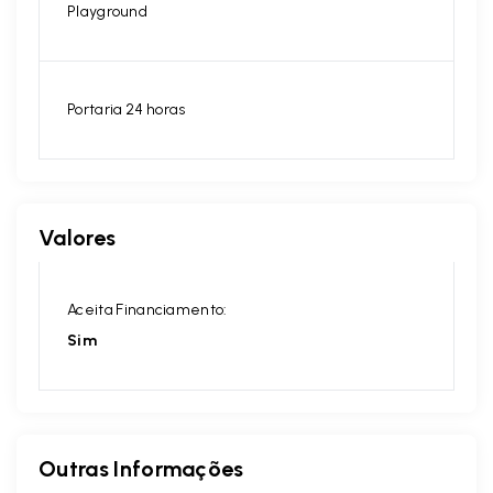
Playground
Portaria 24 horas
Valores
Aceita Financiamento:
Sim
Outras Informações