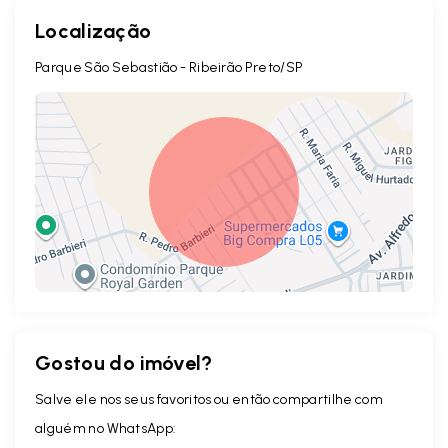
Localização
Parque São Sebastião - Ribeirão Preto/SP
Gostou do imóvel?
Leaflet
Salve ele nos seus favoritos ou então compartilhe com
alguém no WhatsApp: