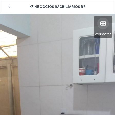
KF NEGÓCIOS IMOBILIÁRIOS RP
Mais fotos