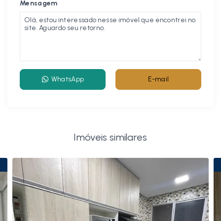
Mensagem
WhatsApp
E-mail
Imóveis similares