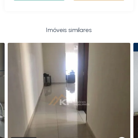
Imóveis similares