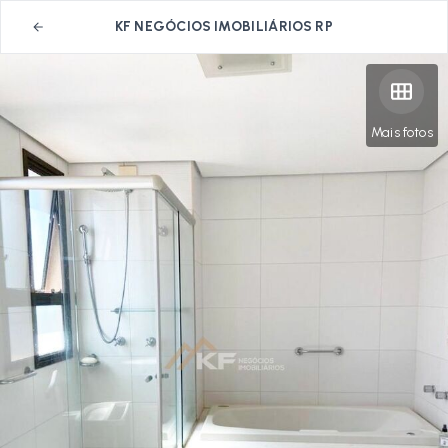
KF NEGÓCIOS IMOBILIÁRIOS RP
Mais fotos