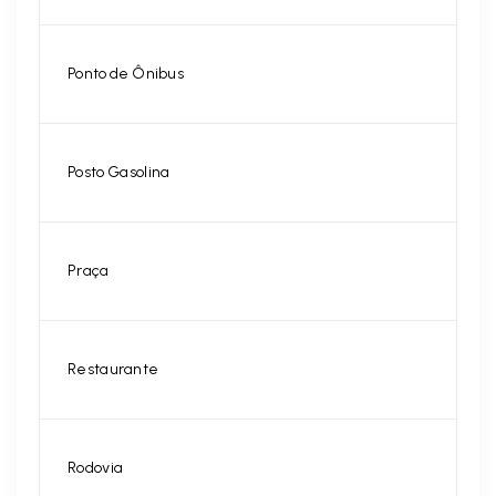
Ponto de Ônibus
Posto Gasolina
Praça
Restaurante
Rodovia