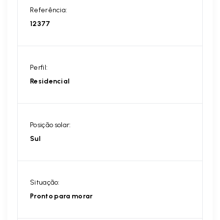
Referência:
12377
Perfil:
Residencial
Posição solar:
Sul
Situação:
Pronto para morar