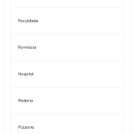
Faculdade
Farmácia
Hospital
Padaria
Pizzaria