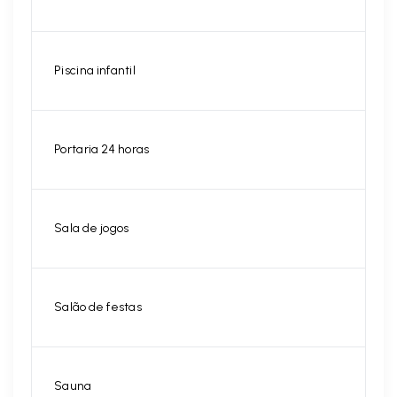
Piscina infantil
Portaria 24 horas
Sala de jogos
Salão de festas
Sauna