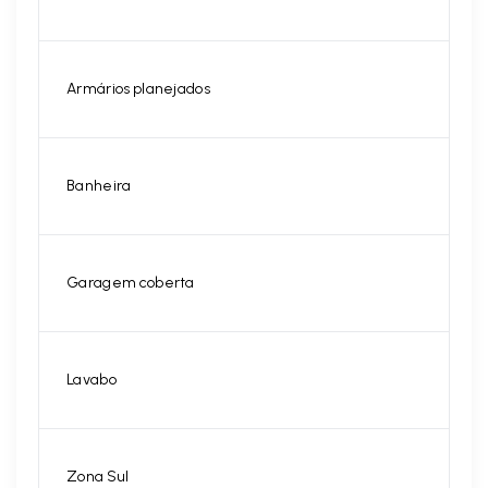
Armários planejados
Banheira
Garagem coberta
Lavabo
Zona Sul