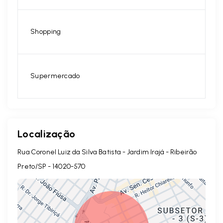
Shopping
Supermercado
Localização
Rua Coronel Luiz da Silva Batista - Jardim Irajá - Ribeirão
Preto/SP
- 14020-570