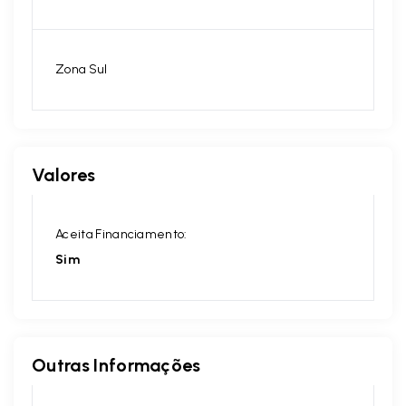
Zona Sul
Valores
Aceita Financiamento:
Sim
Outras Informações