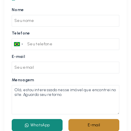
Nome
Telefone
E-mail
Mensagem
WhatsApp
E-mail