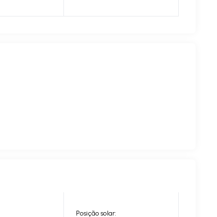
Posição solar: