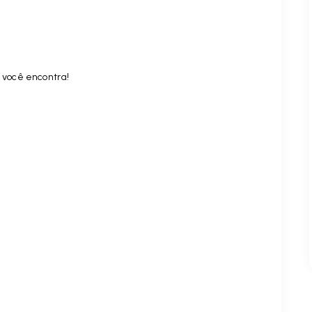
 você encontra!