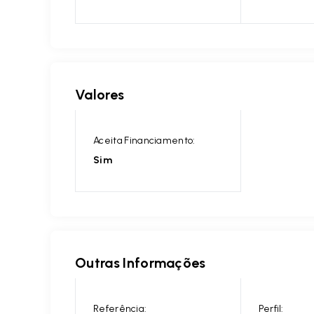
Valores
Aceita Financiamento:
Sim
Outras Informações
Referência:
Perfil: