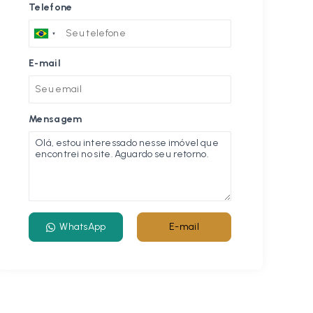
Telefone
E-mail
Mensagem
WhatsApp
E-mail