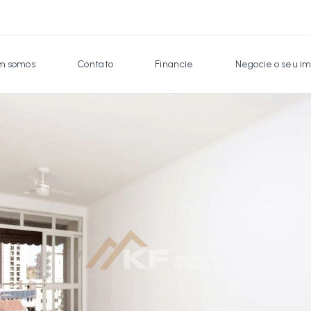
 somos
Contato
Financie
Negocie o seu im