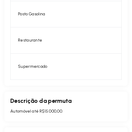
Posto Gasolina
Restaurante
Supermercado
Descrição da permuta
Automóvel até R$15.000,00.