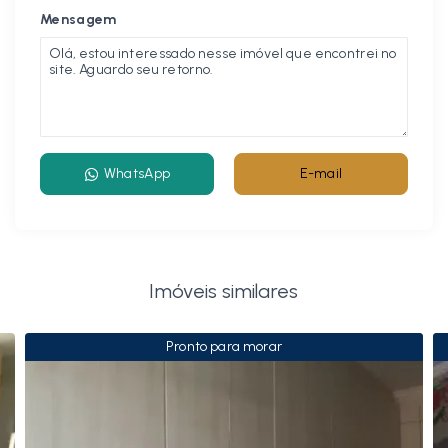
Mensagem
WhatsApp
E-mail
Imóveis similares
Pronto para morar