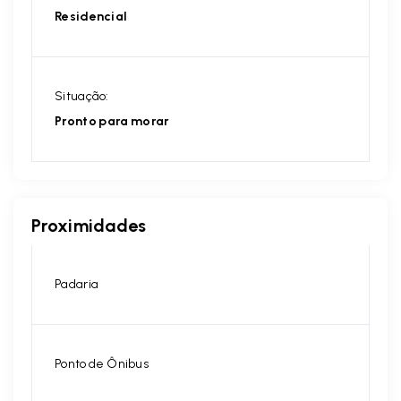
Residencial
Situação:
Pronto para morar
Proximidades
Padaria
Ponto de Ônibus