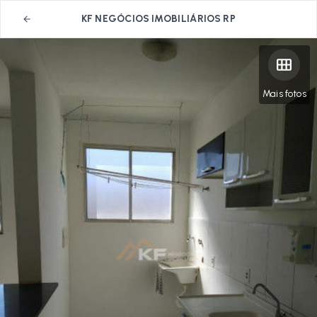
KF NEGÓCIOS IMOBILIÁRIOS RP
Mais fotos