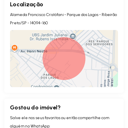
Localização
Alameda Francisco Cristófani - Parque dos Lagos - Ribeirão
Preto/SP
- 14094-160
Gostou do imóvel?
Leaflet
Salve ele nos seus favoritos ou então compartilhe com
alguém no WhatsApp: