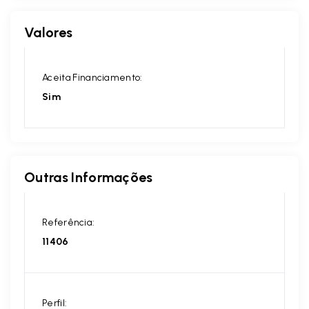
Valores
Aceita Financiamento:
Sim
Outras Informações
Referência:
11406
Perfil: