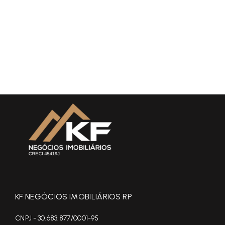
KF NEGÓCIOS IMOBILIÁRIOS RP
CNPJ - 30.683.877/0001-95