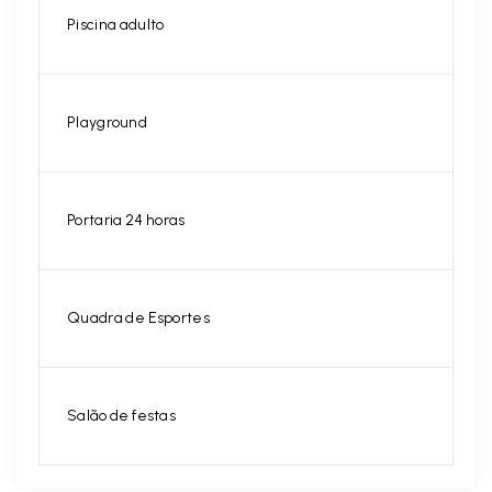
Piscina adulto
Playground
Portaria 24 horas
Quadra de Esportes
Salão de festas