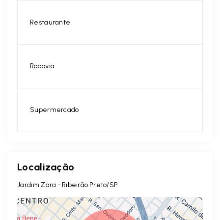
Restaurante
Rodovia
Supermercado
Localização
Jardim Zara - Ribeirão Preto/SP