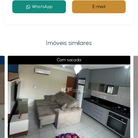
WhatsApp
E-mail
Imóveis similares
Com sacada