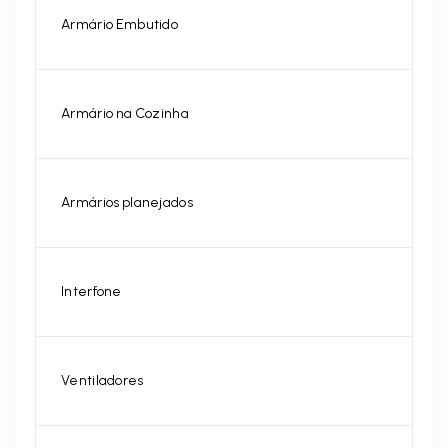
Armário Embutido
Armário na Cozinha
Armários planejados
Interfone
Ventiladores