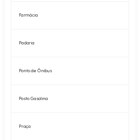
Farmácia
Padaria
Ponto de Ônibus
Posto Gasolina
Praça