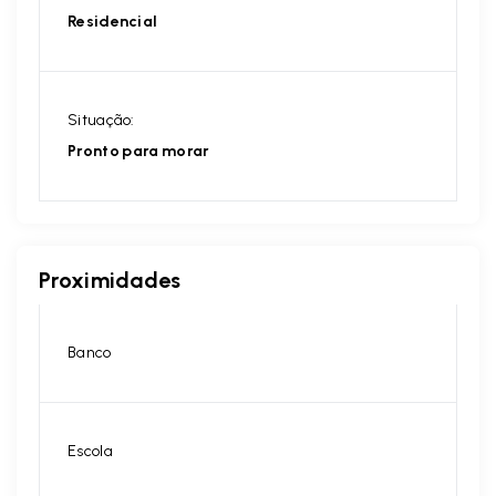
Residencial
Situação:
Pronto para morar
Proximidades
Banco
Escola