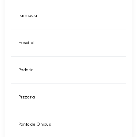
Farmácia
Hospital
Padaria
Pizzaria
Ponto de Ônibus