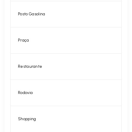
Posto Gasolina
Praça
Restaurante
Rodovia
Shopping