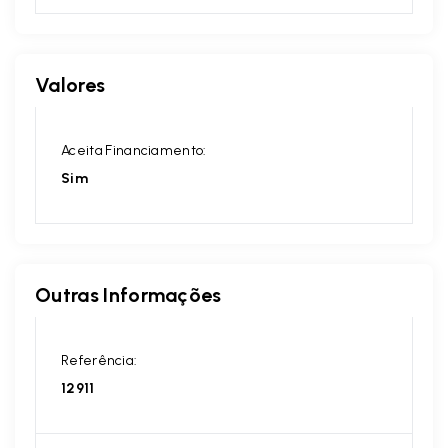
Valores
Aceita Financiamento:
Sim
Outras Informações
Referência:
12911