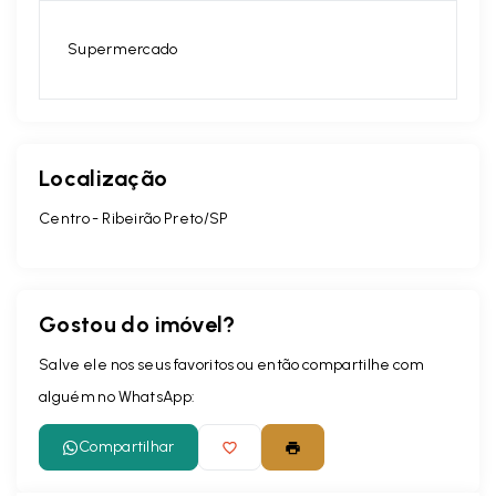
Supermercado
Localização
Centro - Ribeirão Preto/SP
Gostou do imóvel?
Salve ele nos seus favoritos ou então compartilhe com
alguém no WhatsApp:
Compartilhar