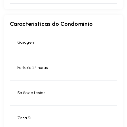
Características do Condomínio
Garagem
Portaria 24 horas
Salão de festas
Zona Sul