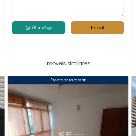
WhatsApp
E-mail
Imóveis similares
Pronto para morar