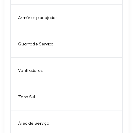
Armários planejados
Quarto de Serviço
Ventiladores
Zona Sul
Área de Serviço