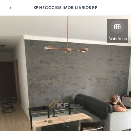
KF NEGÓCIOS IMOBILIÁRIOS RP
Mais fotos