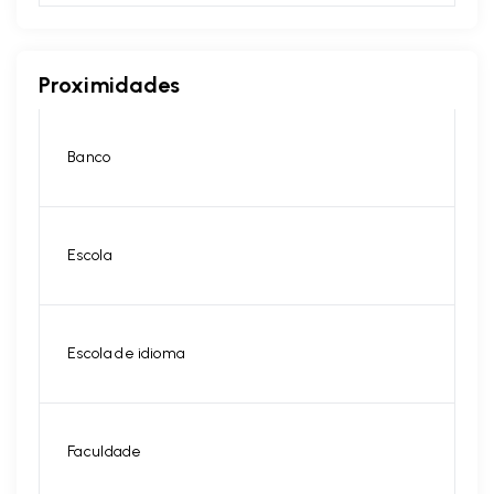
Proximidades
Banco
Escola
Escola de idioma
Faculdade