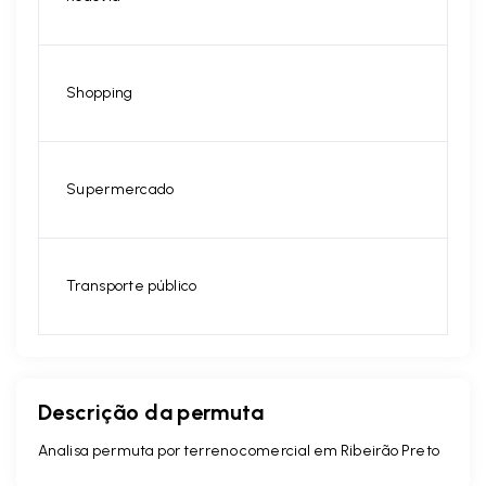
Shopping
Supermercado
Transporte público
Descrição da permuta
Analisa permuta por terreno comercial em Ribeirão Preto