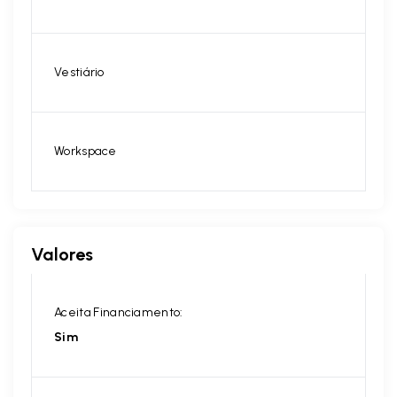
Vestiário
Workspace
Valores
Aceita Financiamento:
Sim