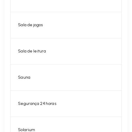
Sala de jogos
Sala de leitura
Sauna
Segurança 24 horas
Solarium