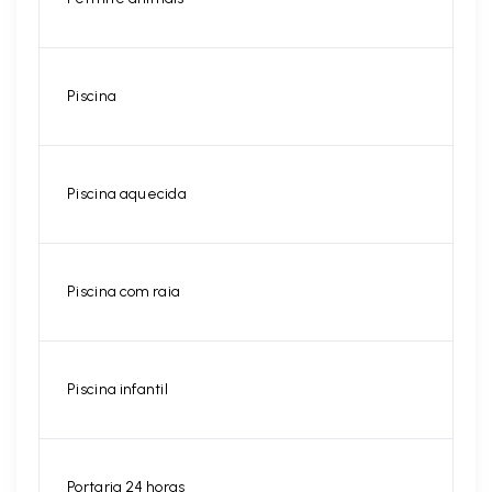
Piscina
Piscina aquecida
Piscina com raia
Piscina infantil
Portaria 24 horas