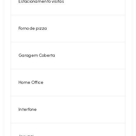
Estacionamento visitas
Forno de pizza
Garagem Coberta
Home Office
Interfone