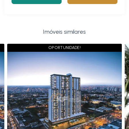
Imóveis similares
OPORTUNIDADE!