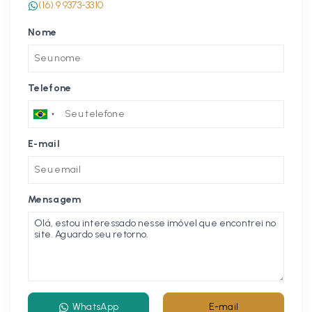
(16) 9 9373-3310
Nome
Telefone
E-mail
Mensagem
WhatsApp
E-mail