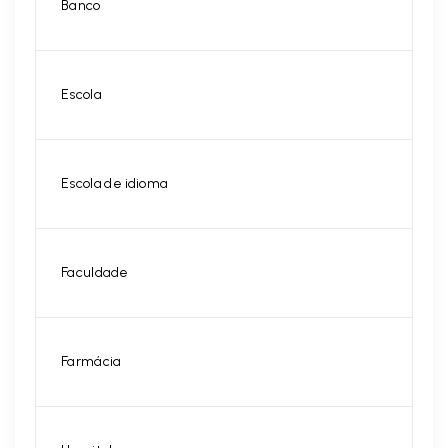
Banco
Escola
Escola de idioma
Faculdade
Farmácia