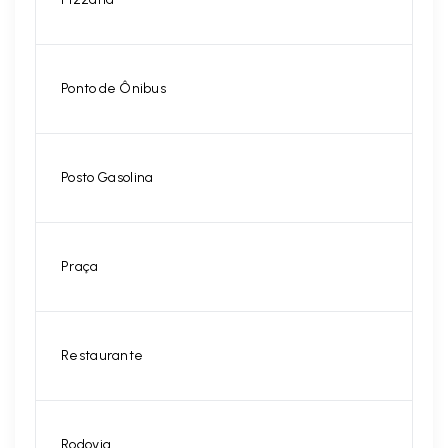
Ponto de Ônibus
Posto Gasolina
Praça
Restaurante
Rodovia