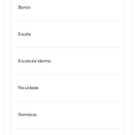
Banco
Escola
Escola de idioma
Faculdade
Farmácia