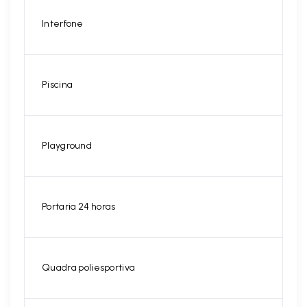
Interfone
Piscina
Playground
Portaria 24 horas
Quadra poliesportiva