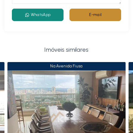
WhatsApp
E-mail
Imóveis similares
Na Avenida Fiusa