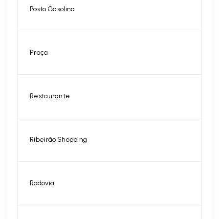
Posto Gasolina
Praça
Restaurante
Ribeirão Shopping
Rodovia