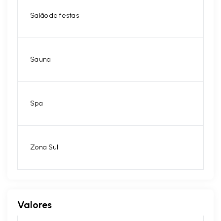
Salão de festas
Sauna
Spa
Zona Sul
Valores