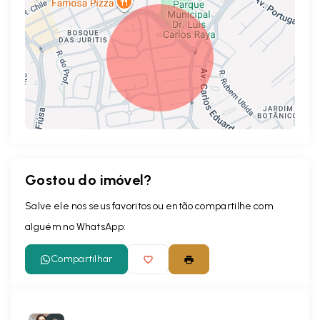
Gostou do imóvel?
Leaflet
Salve ele nos seus favoritos ou então compartilhe com
alguém no WhatsApp:
Compartilhar