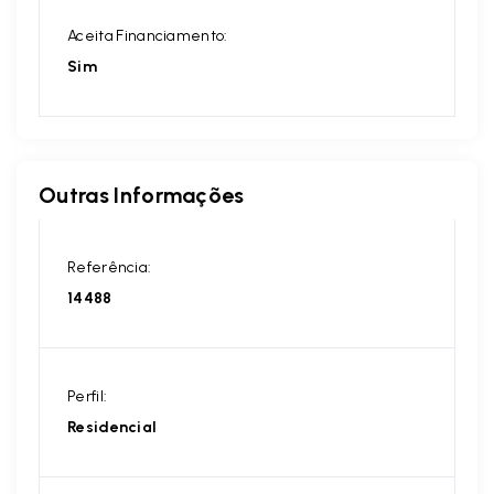
Aceita Financiamento:
Sim
Outras Informações
Referência:
14488
Perfil:
Residencial