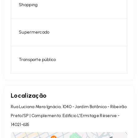
Shopping
Supermercado
Transporte público
Localização
Rua Luciana Mara Ignácio, 1040 - Jardim Botânico - Ribeirão
Preto/SP | Complemento: Edifício L'Ermitage Rèserve
-
14021-635