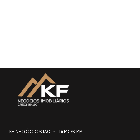
KF NEGÓCIOS IMOBILIÁRIOS RP