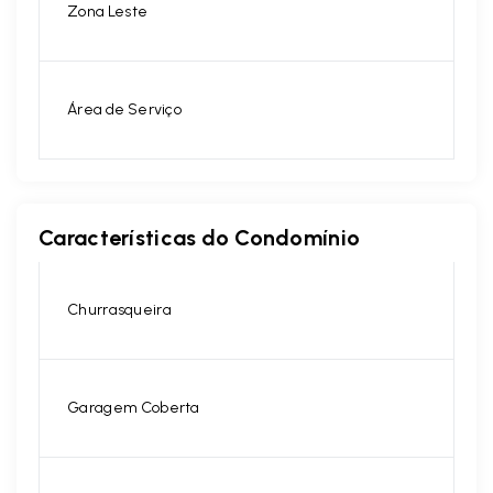
Zona Leste
Área de Serviço
Características do Condomínio
Churrasqueira
Garagem Coberta