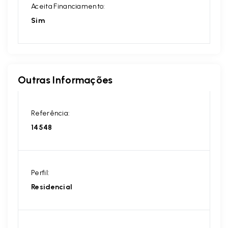
Aceita Financiamento:
Sim
Outras Informações
Referência:
14548
Perfil:
Residencial