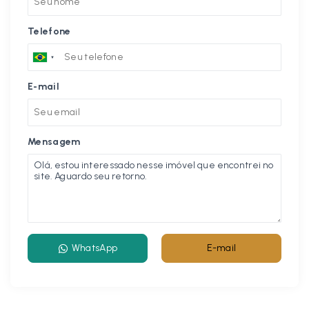
Telefone
E-mail
Mensagem
WhatsApp
E-mail