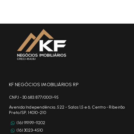
KF NEGÓCIOS IMOBILIÁRIOS RP
CNPJ - 30.683.877/0001-95
Avenida Independência, 522 - Salas 1,5 e 6, Centro - Ribeirão
Preto/SP, 14010-210
(16) 99199-9202
(16) 3023-4510