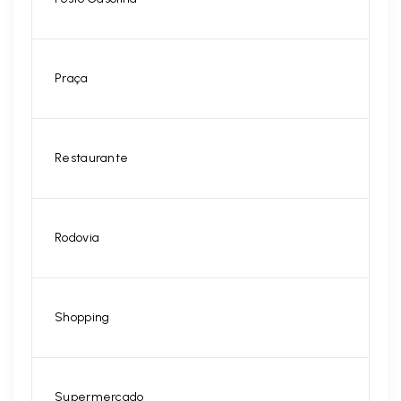
Praça
Restaurante
Rodovia
Shopping
Supermercado