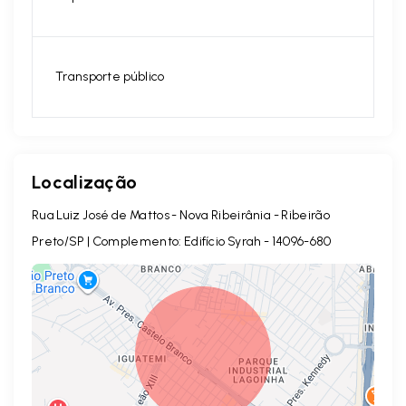
Transporte público
Localização
Rua Luiz José de Mattos - Nova Ribeirânia - Ribeirão
Preto/SP | Complemento: Edifício Syrah
- 14096-680