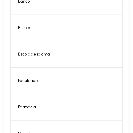
Banco
Escola
Escola de idioma
Faculdade
Farmácia