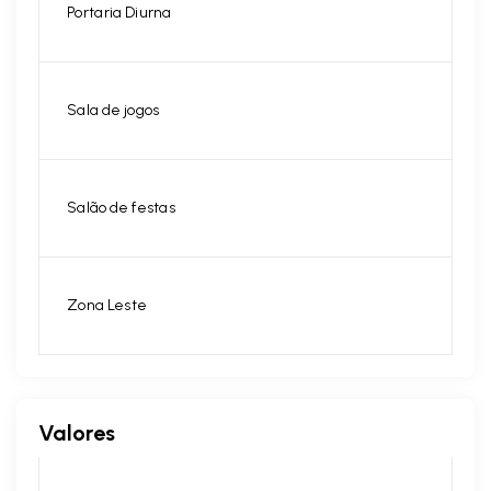
Portaria Diurna
Sala de jogos
Salão de festas
Zona Leste
Valores