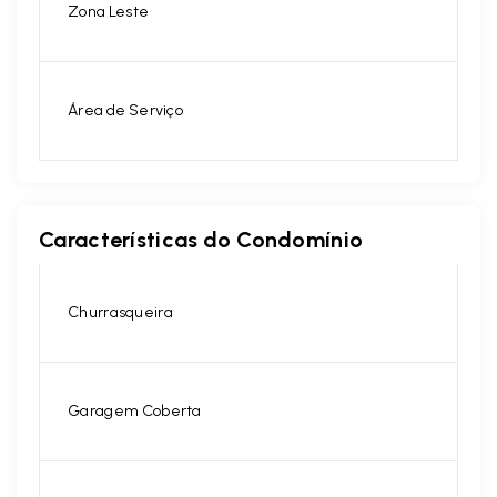
Zona Leste
Área de Serviço
Características do Condomínio
Churrasqueira
Garagem Coberta