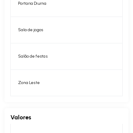
Portaria Diurna
Sala de jogos
Salão de festas
Zona Leste
Valores