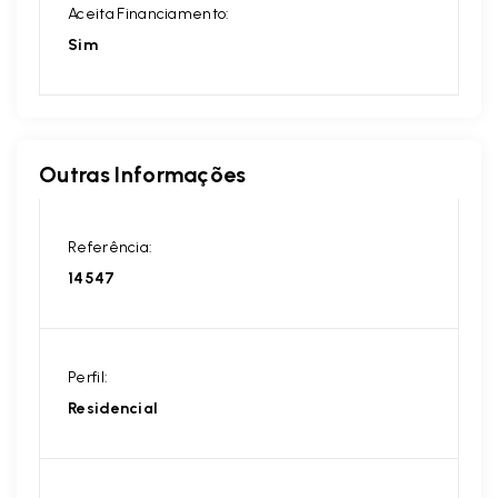
Aceita Financiamento:
Sim
Outras Informações
Referência:
14547
Perfil:
Residencial