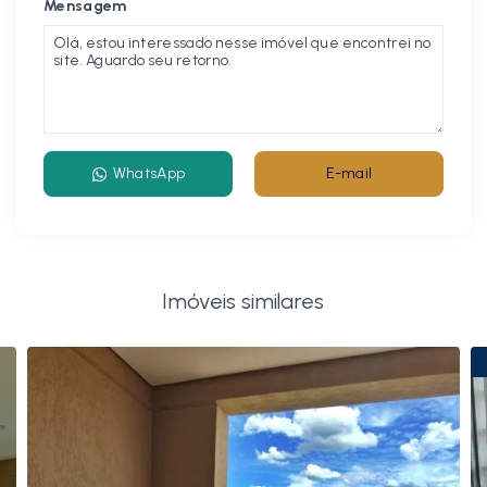
Mensagem
WhatsApp
E-mail
Imóveis similares