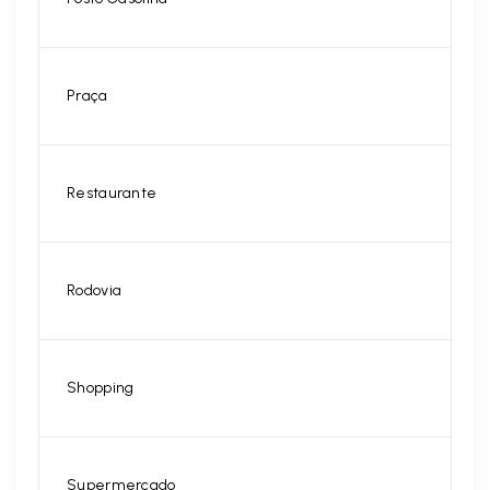
Praça
Restaurante
Rodovia
Shopping
Supermercado