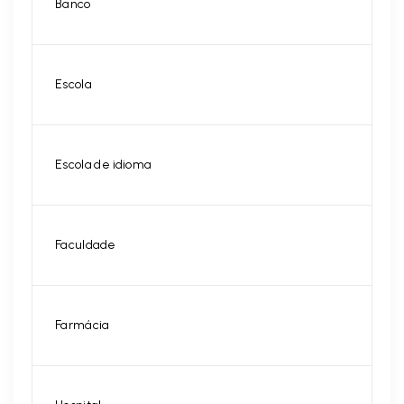
Banco
Escola
Escola de idioma
Faculdade
Farmácia