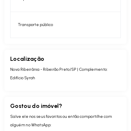
Transporte público
Localização
Nova Ribeirânia - Ribeirão Preto/SP | Complemento:
Edifício Syrah
Gostou do imóvel?
Salve ele nos seus favoritos ou então compartilhe com
alguém no WhatsApp: