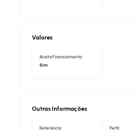
Valores
Aceita Financiamento:
Sim
Outras Informações
Referência:
Perfil: