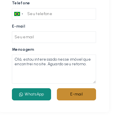
Telefone
E-mail
Mensagem
WhatsApp
E-mail