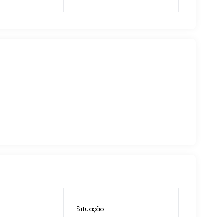
Situação: