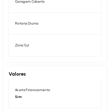
Garagem Coberta
Portaria Diurna
Zona Sul
Valores
Aceita Financiamento:
Sim