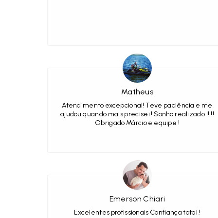
Matheus
Atendimento excepcional! Teve paciência e me
ajudou quando mais precisei ! Sonho realizado !!!!!
Obrigado Márcio e equipe !
Emerson Chiari
Excelentes profissionais Confiança total !